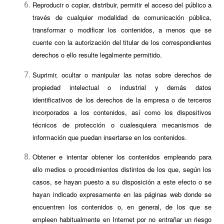
Reproducir o copiar, distribuir, permitir el acceso del público a
través de cualquier modalidad de comunicación pública,
transformar o modificar los contenidos, a menos que se
cuente con la autorización del titular de los correspondientes
derechos o ello resulte legalmente permitido.
Suprimir, ocultar o manipular las notas sobre derechos de
propiedad intelectual o industrial y demás datos
identificativos de los derechos de la empresa o de terceros
incorporados a los contenidos, así como los dispositivos
técnicos de protección o cualesquiera mecanismos de
información que puedan insertarse en los contenidos.
Obtener e intentar obtener los contenidos empleando para
ello medios o procedimientos distintos de los que, según los
casos, se hayan puesto a su disposición a este efecto o se
hayan indicado expresamente en las páginas web donde se
encuentren los contenidos o, en general, de los que se
empleen habitualmente en Internet por no entrañar un riesgo