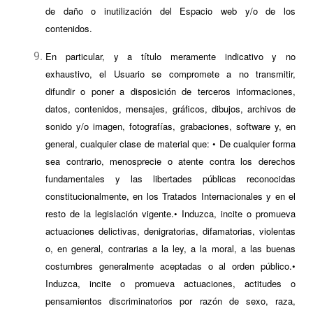
de daño o inutilización del Espacio web y/o de los
contenidos.
En particular, y a título meramente indicativo y no
exhaustivo, el Usuario se compromete a no transmitir,
difundir o poner a disposición de terceros informaciones,
datos, contenidos, mensajes, gráficos, dibujos, archivos de
sonido y/o imagen, fotografías, grabaciones, software y, en
general, cualquier clase de material que: • De cualquier forma
sea contrario, menosprecie o atente contra los derechos
fundamentales y las libertades públicas reconocidas
constitucionalmente, en los Tratados Internacionales y en el
resto de la legislación vigente.• Induzca, incite o promueva
actuaciones delictivas, denigratorias, difamatorias, violentas
o, en general, contrarias a la ley, a la moral, a las buenas
costumbres generalmente aceptadas o al orden público.•
Induzca, incite o promueva actuaciones, actitudes o
pensamientos discriminatorios por razón de sexo, raza,