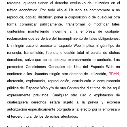
terceros, quienes tienen el derecho exclusivo de utilizarlos en el
tráfico económico. Por todo ello el Usuario se compromete a no
reproducir, copiar, distribuir, poner a disposición o de cualquier otra
forma comunicar públicamente, transformar o modificar tales
contenidos manteniendo indemne a la empresa de cualquier
reclamación que se derive del incumplimiento de tales obligaciones.
En ningún caso el acceso al Espacio Web implica ningún tipo de
renuncia, transmisión, licencia o cesión total ni parcial de dichos
derechos, salvo que se establezca expresamente lo contrario. Las
presentes Condiciones Generales de Uso del Espacio Web no
confieren a los Usuarios ningún otro derecho de utilización,
RRHH
,
alteración, explotación, reproducción, distribución o comunicación
pública del Espacio Web y/o de sus Contenidos distintos de los aquí
expresamente previstos. Cualquier otro uso o explotación de
cualesquiera derechos estará sujeto a la previa y expresa
autorización específicamente otorgada a tal efecto por la empresa o
el tercero titular de los derechos afectados.