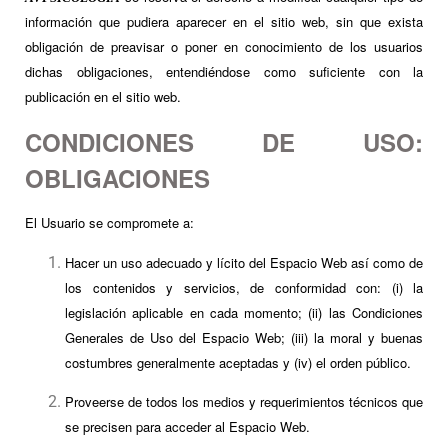
información que pudiera aparecer en el sitio web, sin que exista
obligación de preavisar o poner en conocimiento de los usuarios
dichas obligaciones, entendiéndose como suficiente con la
publicación en el sitio web.
CONDICIONES DE USO:
OBLIGACIONES
El Usuario se compromete a:
Hacer un uso adecuado y lícito del Espacio Web así como de
los contenidos y servicios, de conformidad con: (i) la
legislación aplicable en cada momento; (ii) las Condiciones
Generales de Uso del Espacio Web; (iii) la moral y buenas
costumbres generalmente aceptadas y (iv) el orden público.
Proveerse de todos los medios y requerimientos técnicos que
se precisen para acceder al Espacio Web.