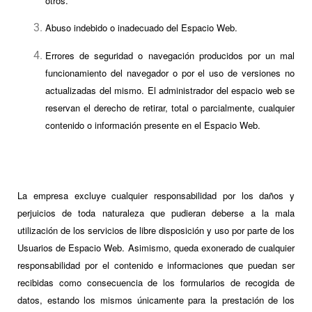
otros.
Abuso indebido o inadecuado del Espacio Web.
Errores de seguridad o navegación producidos por un mal
funcionamiento del navegador o por el uso de versiones no
actualizadas del mismo. El administrador del espacio web se
reservan el derecho de retirar, total o parcialmente, cualquier
contenido o información presente en el Espacio Web.
La empresa excluye cualquier responsabilidad por los daños y
perjuicios de toda naturaleza que pudieran deberse a la mala
utilización de los servicios de libre disposición y uso por parte de los
Usuarios de Espacio Web. Asimismo, queda exonerado de cualquier
responsabilidad por el contenido e informaciones que puedan ser
recibidas como consecuencia de los formularios de recogida de
datos, estando los mismos únicamente para la prestación de los