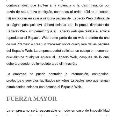
controvertidos, que inciten a la violencia o la discriminación por
razón de sexo, raza o religión, contrarios al orden público o ilícitos;
(iii) no podrán enlazar a ninguna página del Espacio Web distinta de
la página principal; (iv) deberá enlazar con la propia dirección del
Espacio Web, sin permitir que el Espacio web que realice el enlace
reproduzca el Espacio Web como parte de su web o dentro de uno
de sus “frames” o crear un “browser” sobre cualquiera de las páginas
del Espacio Web. La empresa podrá solicitar, en cualquier momento,
que elimine cualquier enlace al Espacio Web, después de lo cual
deberá proceder de inmediato a su eliminación.
La empresa no puede controlar la información, contenidos,
productos o servicios facilitados por otros Espacios web que tengan
establecidos enlaces con destino al Espacio Web.
FUERZA MAYOR
La empresa no será responsable en todo en caso de imposibilidad