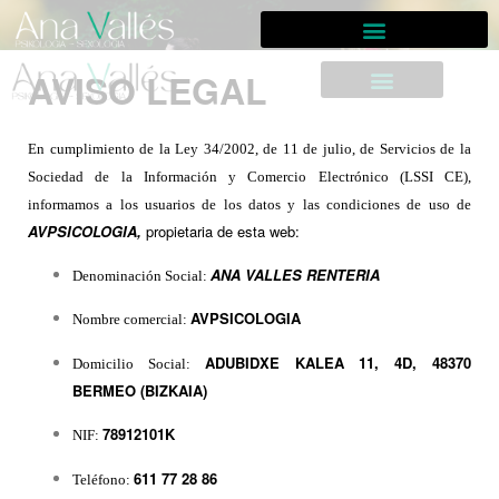
AVISO LEGAL
En cumplimiento de la Ley 34/2002, de 11 de julio, de Servicios de la
Sociedad de la Información y Comercio Electrónico (LSSI CE),
informamos a los usuarios de los datos y las condiciones de uso de
AVPSICOLOGIA,
propietaria de esta web:
ANA VALLES RENTERIA
Denominación Social:
AVPSICOLOGIA
Nombre comercial:
ADUBIDXE KALEA 11, 4D, 48370
Domicilio Social:
BERMEO (BIZKAIA)
78912101K
NIF:
611 77 28 86
Teléfono: