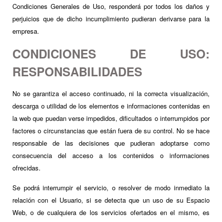
Condiciones Generales de Uso, responderá por todos los daños y
perjuicios que de dicho incumplimiento pudieran derivarse para la
empresa.
CONDICIONES DE USO:
RESPONSABILIDADES
No se garantiza el acceso continuado, ni la correcta visualización,
descarga o utilidad de los elementos e informaciones contenidas en
la web que puedan verse impedidos, dificultados o interrumpidos por
factores o circunstancias que están fuera de su control. No se hace
responsable de las decisiones que pudieran adoptarse como
consecuencia del acceso a los contenidos o informaciones
ofrecidas.
Se podrá interrumpir el servicio, o resolver de modo inmediato la
relación con el Usuario, si se detecta que un uso de su Espacio
Web, o de cualquiera de los servicios ofertados en el mismo, es