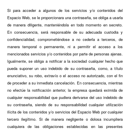
Si para acceder a algunos de los servicios y/o contenidos del
Espacio Web, se le proporcionara una contraseña, se obliga a usarla
de manera diligente, manteniéndola en todo momento en secreto.
En consecuencia, será responsable de su adecuada custodia y
confidencialidad, comprometiéndose a no cederla a terceros, de
manera temporal o permanente, ni a permitir el acceso a los
mencionados servicios y/o contenidos por parte de personas ajenas.
Igualmente, se obliga a notificar a la sociedad cualquier hecho que
pueda suponer un uso indebido de su contraseña, como, a título
enunciativo, su robo, extravío o el acceso no autorizado, con el fin
de proceder a su inmediata cancelación. En consecuencia, mientras
no efectúe la notificación anterior, la empresa quedará eximida de
cualquier responsabilidad que pudiera derivarse del uso indebido de
su contraseña, siendo de su responsabilidad cualquier utilización
ilícita de los contenidos y/o servicios del Espacio Web por cualquier
tercero ilegítimo. Si de manera negligente o dolosa incumpliera
cualquiera de las obligaciones establecidas en las presentes