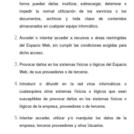
forma puedan dañar, inutilizar, sobrecargar, deteriorar o
impedir la normal utilización de los servicios o los
documentos, archivos y toda clase de contenidos
almacenados en cualquier equipo informático.
Acceder o intentar acceder a recursos o áreas restringidas
del Espacio Web, sin cumplir las condiciones exigidas para
dicho acceso.
Provocar daños en los sistemas físicos o lógicos del Espacio
Web, de sus proveedores o de terceros.
Introducir o difundir en la red virus informáticos o
cualesquiera otros sistemas físicos o lógicos que sean
susceptibles de provocar daños en los sistemas físicos o
lógicos de la empresa, proveedores o de terceros.
Intentar acceder, utilizar y/o manipular los datos de la
empresa, terceros proveedores y otros Usuarios.