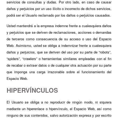
servicios de consultas y dudas. Por otro lado, en caso de causar
daños y perjuicios por un uso ilícito o incorrecto de dichos servicios,
podrá ser el Usuario reclamado por los daños o perjuicios causados.
Usted mantendrá a la empresa indemne frente a cualesquiera daños
y perjuicios que se deriven de reclamaciones, acciones o demandas
de terceros como consecuencia de su acceso o uso del Espacio
Web. Asimismo, usted se obliga a indemnizar frente a cualesquiera
daños y perjuicios, que se deriven del uso por su parte de “robots”,
“spiders”, “crawlers” o herramientas similares empleadas con el fin
de recabar o extraer datos o de cualquier otra actuación por su parte
que imponga una carga irrazonable sobre el funcionamiento del
Espacio Web.
HIPERVÍNCULOS
El Usuario se obliga a no reproducir de ningún modo, ni siquiera
mediante un hiperenlace o hipervínculo, el Espacio Web, así como
ninguno de sus contenidos, salvo autorización expresa y por escrito