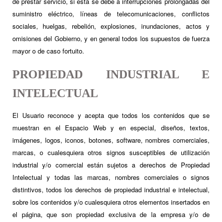
de prestar servicio, si ésta se debe a interrupciones prolongadas del
suministro eléctrico, líneas de telecomunicaciones, conflictos
sociales, huelgas, rebelión, explosiones, inundaciones, actos y
omisiones del Gobierno, y en general todos los supuestos de fuerza
mayor o de caso fortuito.
PROPIEDAD INDUSTRIAL E
INTELECTUAL
El Usuario reconoce y acepta que todos los contenidos que se
muestran en el Espacio Web y en especial, diseños, textos,
imágenes, logos, iconos, botones, software, nombres comerciales,
marcas, o cualesquiera otros signos susceptibles de utilización
industrial y/o comercial están sujetos a derechos de Propiedad
Intelectual y todas las marcas, nombres comerciales o signos
distintivos, todos los derechos de propiedad industrial e intelectual,
sobre los contenidos y/o cualesquiera otros elementos insertados en
el página, que son propiedad exclusiva de la empresa y/o de