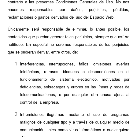
contrario a las presentes Condiciones Generales de Uso. No nos
hacemos responsables por daños, perjuicios, pérdidas,
reclamaciones o gastos derivados del uso del Espacio Web.
Únicamente será responsable de eliminar, lo antes posible, los
contenidos que puedan generar tales perjuicios, siempre que así se
notifique. En especial no seremos responsables de los perjuicios
que se pudieran derivar, entre otros, de:
Interferencias, interrupciones, fallos, omisiones, averías
telefónicas, retrasos, bloqueos o desconexiones en el
funcionamiento del sistema electrónico, motivadas por
deficiencias, sobrecargas y errores en las líneas y redes de
telecomunicaciones, o por cualquier otra causa ajena al
control de la empresa.
Intromisiones ilegítimas mediante el uso de programas
malignos de cualquier tipo y a través de cualquier medio de
comunicación, tales como virus informáticos o cualesquiera