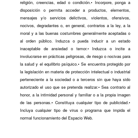
religión, creencias, edad o condición.• Incorpore, ponga a
disposición o permita acceder a productos, elementos,
mensajes y/o servicios delictivos, violentos, ofensivos,
nocivos, degradantes o, en general, contrarios a la ley, a la
moral y a las buenas costumbres generalmente aceptadas o
al orden público. Induzca o pueda inducir a un estado
inaceptable de ansiedad o temor.• Induzca o incite a
involucrarse en prácticas peligrosas, de riesgo o nocivas para
la salud y el equilibrio psíquico.• Se encuentra protegido por
la legislación en materia de protección intelectual o industrial
perteneciente a la sociedad o a terceros sin que haya sido
autorizado el uso que se pretenda realizar.• Sea contrario al
honor, a la intimidad personal y familiar o a la propia imagen
de las personas.• Constituya cualquier tipo de publicidad.•
Incluya cualquier tipo de virus o programa que impida el
normal funcionamiento del Espacio Web.