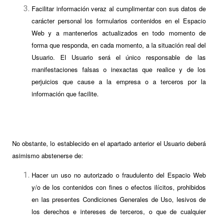
Facilitar información veraz al cumplimentar con sus datos de
carácter personal los formularios contenidos en el Espacio
Web y a mantenerlos actualizados en todo momento de
forma que responda, en cada momento, a la situación real del
Usuario. El Usuario será el único responsable de las
manifestaciones falsas o inexactas que realice y de los
perjuicios que cause a la empresa o a terceros por la
información que facilite.
No obstante, lo establecido en el apartado anterior el Usuario deberá
asimismo abstenerse de:
Hacer un uso no autorizado o fraudulento del Espacio Web
y/o de los contenidos con fines o efectos ilícitos, prohibidos
en las presentes Condiciones Generales de Uso, lesivos de
los derechos e intereses de terceros, o que de cualquier