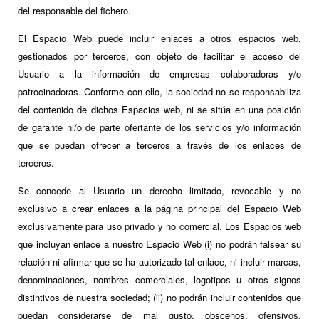
del responsable del fichero.
El Espacio Web puede incluir enlaces a otros espacios web,
gestionados por terceros, con objeto de facilitar el acceso del
Usuario a la información de empresas colaboradoras y/o
patrocinadoras. Conforme con ello, la sociedad no se responsabiliza
del contenido de dichos Espacios web, ni se sitúa en una posición
de garante ni/o de parte ofertante de los servicios y/o información
que se puedan ofrecer a terceros a través de los enlaces de
terceros.
Se concede al Usuario un derecho limitado, revocable y no
exclusivo a crear enlaces a la página principal del Espacio Web
exclusivamente para uso privado y no comercial. Los Espacios web
que incluyan enlace a nuestro Espacio Web (i) no podrán falsear su
relación ni afirmar que se ha autorizado tal enlace, ni incluir marcas,
denominaciones, nombres comerciales, logotipos u otros signos
distintivos de nuestra sociedad; (ii) no podrán incluir contenidos que
puedan considerarse de mal gusto, obscenos, ofensivos,