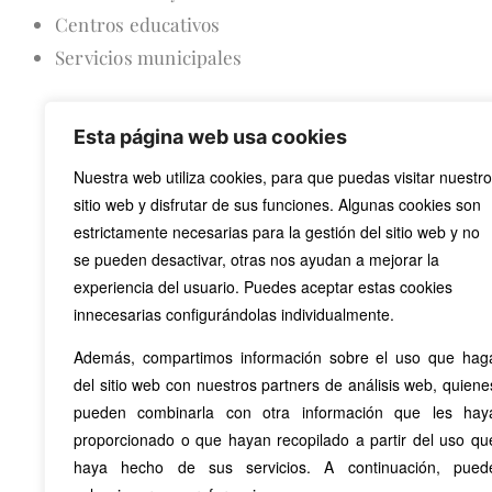
Centros educativos
Servicios municipales
Esta página web usa cookies
Nuestra web utiliza cookies, para que puedas visitar nuestro
sitio web y disfrutar de sus funciones. Algunas cookies son
estrictamente necesarias para la gestión del sitio web y no
se pueden desactivar, otras nos ayudan a mejorar la
experiencia del usuario. Puedes aceptar estas cookies
innecesarias configurándolas individualmente.
Además, compartimos información sobre el uso que hag
del sitio web con nuestros partners de análisis web, quiene
pueden combinarla con otra información que les hay
proporcionado o que hayan recopilado a partir del uso qu
haya hecho de sus servicios. A continuación, pued