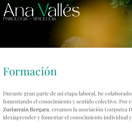
Formación
Durante gran parte de mi etapa laboral, he colaborado
fomentando el conocimiento y sentido colectivo. Por e
Zuriarrain Bergara
, creamos la asociación Gorputza 
(des)aprender y fomentar el conocimiento individual y 