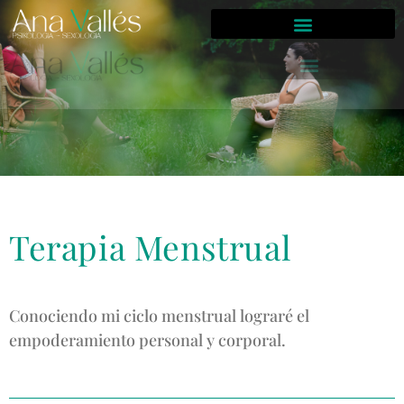
Terapia Menstrual
Conociendo mi ciclo menstrual lograré el
empoderamiento personal y corporal.