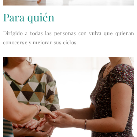
Para quién
Dirigido a todas las personas con vulva que quieran
conocerse y mejorar sus ciclos.