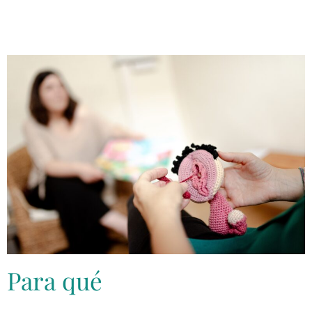
Para qué