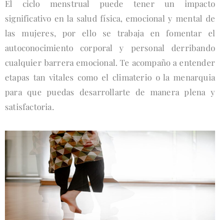
El ciclo menstrual puede tener un impacto
significativo en la salud física, emocional y mental de
las mujeres, por ello se trabaja en fomentar el
autoconocimiento corporal y personal derribando
cualquier barrera emocional. Te acompaño a entender
etapas tan vitales como el climaterio o la menarquia
para que puedas desarrollarte de manera plena y
satisfactoria.