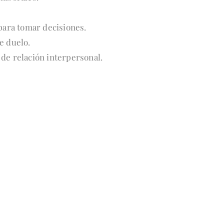
 para tomar decisiones.
e duelo.
de relación interpersonal.