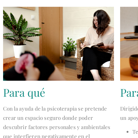
Para qué
Par
Con la ayuda de la psicoterapia se pretende
Dirigid
crear un espacio seguro donde poder
un apoy
descubrir factores personales y ambientales
Te
que interfieren negativamente en el