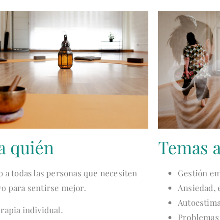
a quién
Temas a
o a todas las personas que necesiten
Gestión em
o para sentirse mejor.
Ansiedad, e
Autoestima
rapia individual.
Problemas 