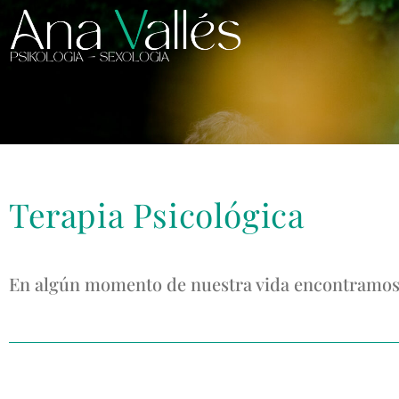
Terapia Psicológica
En algún momento de nuestra vida encontramos di