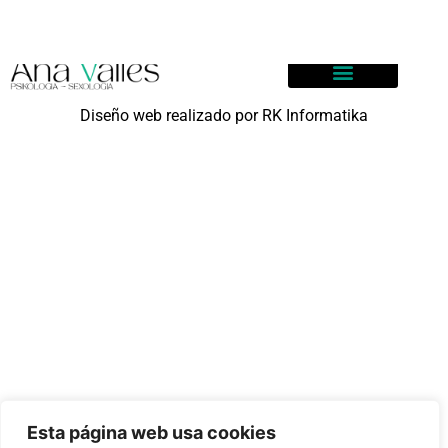
Accesibilidad
Quién Soy
Diseño web realizado por RK Informatika
Esta página web usa cookies