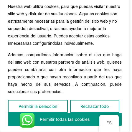
Nuestra web utiliza cookies, para que puedas visitar nuestro
sitio web y disfrutar de sus funciones. Algunas cookies son
estrictamente necesarias para la gestión del sitio web y no
se pueden desactivar, otras nos ayudan a mejorar la
experiencia del usuario. Puedes aceptar estas cookies
innecesarias configurándolas individualmente.
Además, compartimos información sobre el uso que haga
del sitio web con nuestros partners de análisis web, quienes
pueden combinarla con otra información que les haya
proporcionado o que hayan recopilado a partir del uso que
haya hecho de sus servicios. A continuación, puede
seleccionar sus preferencias.
Permitir la selección
Rechazar todo
Permitir todas las cookies
ES