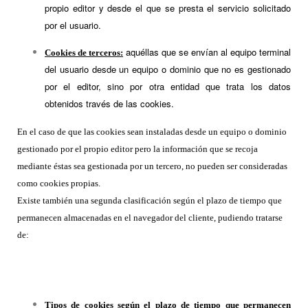
propio editor y desde el que se presta el servicio solicitado
por el usuario.
aquéllas que se envían al equipo terminal
Cookies de terceros:
del usuario desde un equipo o dominio que no es gestionado
por el editor, sino por otra entidad que trata los datos
obtenidos través de las cookies.
En el caso de que las cookies sean instaladas desde un equipo o dominio
gestionado por el propio editor pero la información que se recoja
mediante éstas sea gestionada por un tercero, no pueden ser consideradas
como cookies propias.
Existe también una segunda clasificación según el plazo de tiempo que
permanecen almacenadas en el navegador del cliente, pudiendo tratarse
de:
Tipos de cookies según el plazo de tiempo que permanecen