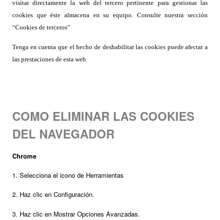
visitar directamente la web del tercero pertinente para gestionar las
cookies que éste almacena en su equipo. Consulte nuestra sección
“Cookies de terceros”
Tenga en cuenta que el hecho de deshabilitar las cookies puede afectar a
las prestaciones de esta web.
COMO ELIMINAR LAS COOKIES
DEL NAVEGADOR
Chrome
1. Selecciona el icono de Herramientas
2. Haz clic en Configuración.
3. Haz clic en Mostrar Opciones Avanzadas.