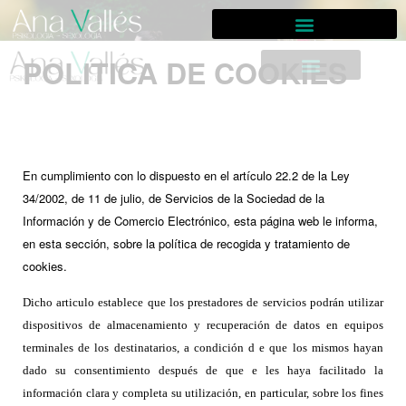
POLITICA DE COOKIES
En cumplimiento con lo dispuesto en el artículo 22.2 de la Ley
34/2002, de 11 de julio, de Servicios de la Sociedad de la
Información y de Comercio Electrónico, esta página web le informa,
en esta sección, sobre la política de recogida y tratamiento de
cookies.
Dicho articulo establece que los prestadores de servicios podrán utilizar
dispositivos de almacenamiento y recuperación de datos en equipos
terminales de los destinatarios, a condición d e que los mismos hayan
dado su consentimiento después de que e les haya facilitado la
información clara y completa su utilización, en particular, sobre los fines