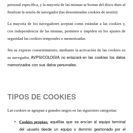
personal específica, y la mayoría de las mismas se borran del disco duro al
finalizar la sesión de navegador (las denominadas cookies de sesión).
La mayoría de los navegadores aceptan como estándar a las cookies y,
con independencia de las mismas, permiten o impiden en los ajustes de
seguridad las cookies temporales o memorizadas.
Sin su expreso consentimiento, mediante la activación de las cookies en
AVPSICOLOGIA no enlazará en las cookies los datos
su navegador,
memorizados con sus datos personales.
TIPOS DE COOKIES
Las cookies se agrupan a grandes rasgos en las siguientes categorías:
aquéllas que se envían al equipo terminal
Cookies propias:
del usuario desde un equipo o dominio gestionado por el