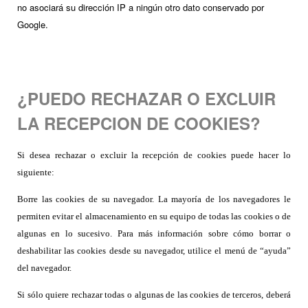
no asociará su dirección IP a ningún otro dato conservado por
Google.
¿PUEDO RECHAZAR O EXCLUIR
LA RECEPCION DE COOKIES?
Si desea rechazar o excluir la recepción de cookies puede hacer lo
siguiente:
Borre las cookies de su navegador. La mayoría de los navegadores le
permiten evitar el almacenamiento en su equipo de todas las cookies o de
algunas en lo sucesivo. Para más información sobre cómo borrar o
deshabilitar las cookies desde su navegador, utilice el menú de “ayuda”
del navegador.
Si sólo quiere rechazar todas o algunas de las cookies de terceros, deberá