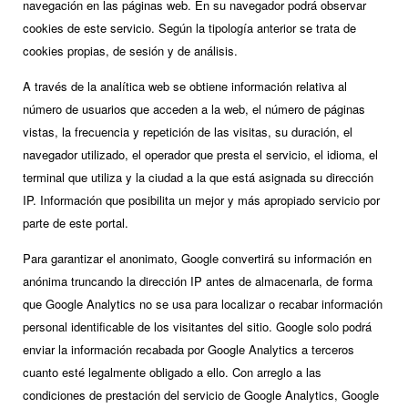
navegación en las páginas web. En su navegador podrá observar
cookies de este servicio. Según la tipología anterior se trata de
cookies propias, de sesión y de análisis.
A través de la analítica web se obtiene información relativa al
número de usuarios que acceden a la web, el número de páginas
vistas, la frecuencia y repetición de las visitas, su duración, el
navegador utilizado, el operador que presta el servicio, el idioma, el
terminal que utiliza y la ciudad a la que está asignada su dirección
IP. Información que posibilita un mejor y más apropiado servicio por
parte de este portal.
Para garantizar el anonimato, Google convertirá su información en
anónima truncando la dirección IP antes de almacenarla, de forma
que Google Analytics no se usa para localizar o recabar información
personal identificable de los visitantes del sitio. Google solo podrá
enviar la información recabada por Google Analytics a terceros
cuanto esté legalmente obligado a ello. Con arreglo a las
condiciones de prestación del servicio de Google Analytics, Google