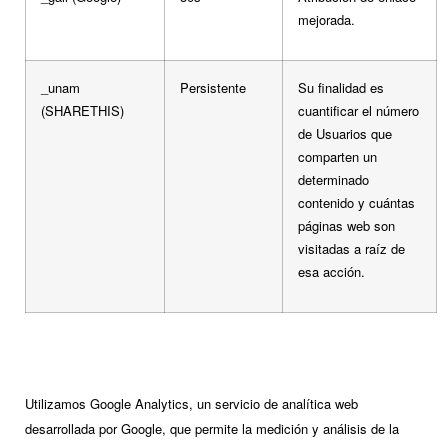
mejorada.
_unam
Persistente
Su finalidad es
(SHARETHIS)
cuantificar el número
de Usuarios que
comparten un
determinado
contenido y cuántas
páginas web son
visitadas a raíz de
esa acción.
Utilizamos Google Analytics, un servicio de analítica web
desarrollada por Google, que permite la medición y análisis de la