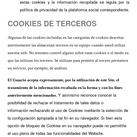
estas cookies y la información recopilada se regula por la
política de privacidad de la plataforma social correspondiente.
COOKIES DE TERCEROS
Algunas de las cookies incluidas en las categorías de cookies descritas
anteriormente las almacenan terceros en su equipo cuando usted utiliza
nuestra web. No tenemos control alguno sobre estas cookies o el modo en
que las utilizan los terceros. Se utilizan para permitir al tercero prestarnos
un servicio, por ejemplo, de análisis.
El Usuario acepta expresamente, por la utilización de este Site, el
tratamiento de la información recabada en la forma y con los fines
Y asimismo reconoce conocer la
anteriormente mencionados.
posibilidad de rechazar el tratamiento de tales datos o
información rechazando el uso de Cookies mediante la selección de
la configuración apropiada a tal fin en su navegador. Si bien esta
opción de bloqueo de Cookies en su navegador puede no permitirle
el uso pleno de todas las funcionalidades del Website.