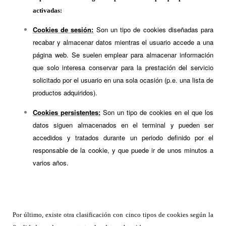
activadas:
Cookies de sesión:
Son un tipo de cookies diseñadas para
recabar y almacenar datos mientras el usuario accede a una
página web. Se suelen emplear para almacenar información
que solo interesa conservar para la prestación del servicio
solicitado por el usuario en una sola ocasión (p.e. una lista de
productos adquiridos).
Cookies persistentes:
Son un tipo de cookies en el que los
datos siguen almacenados en el terminal y pueden ser
accedidos y tratados durante un periodo definido por el
responsable de la cookie, y que puede ir de unos minutos a
varios años.
Por último, existe otra clasificación con cinco tipos de cookies según la