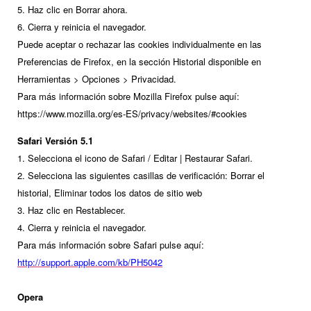
5. Haz clic en Borrar ahora.
6. Cierra y reinicia el navegador.
Puede aceptar o rechazar las cookies individualmente en las
Preferencias de Firefox, en la sección Historial disponible en
Herramientas > Opciones > Privacidad.
Para más información sobre Mozilla Firefox pulse aquí:
https://www.mozilla.org/es-ES/privacy/websites/#cookies
Safari Versión 5.1
1. Selecciona el icono de Safari / Editar | Restaurar Safari.
2. Selecciona las siguientes casillas de verificación: Borrar el
historial, Eliminar todos los datos de sitio web
3. Haz clic en Restablecer.
4. Cierra y reinicia el navegador.
Para más información sobre Safari pulse aquí:
http://support.apple.com/kb/PH5042
Opera