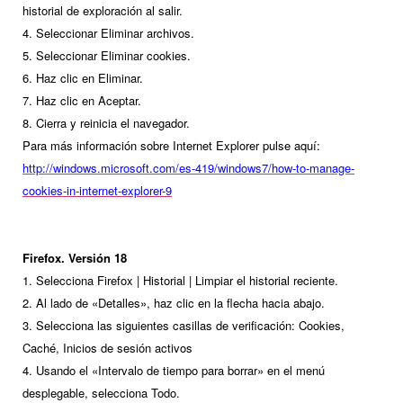
historial de exploración al salir.
4. Seleccionar Eliminar archivos.
5. Seleccionar Eliminar cookies.
6. Haz clic en Eliminar.
7. Haz clic en Aceptar.
8. Cierra y reinicia el navegador.
Para más información sobre Internet Explorer pulse aquí:
http://windows.microsoft.com/es-419/windows7/how-to-manage-
cookies-in-internet-explorer-9
Firefox. Versión 18
1. Selecciona Firefox | Historial | Limpiar el historial reciente.
2. Al lado de «Detalles», haz clic en la flecha hacia abajo.
3. Selecciona las siguientes casillas de verificación: Cookies,
Caché, Inicios de sesión activos
4. Usando el «Intervalo de tiempo para borrar» en el menú
desplegable, selecciona Todo.