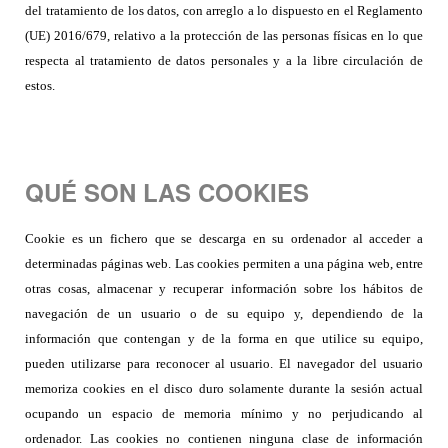
del tratamiento de los datos, con arreglo a lo dispuesto en el Reglamento
(UE) 2016/679, relativo a la protección de las personas físicas en lo que
respecta al tratamiento de datos personales y a la libre circulación de
estos.
QUÉ SON LAS COOKIES
Cookie es un fichero que se descarga en su ordenador al acceder a
determinadas páginas web. Las cookies permiten a una página web, entre
otras cosas, almacenar y recuperar información sobre los hábitos de
navegación de un usuario o de su equipo y, dependiendo de la
información que contengan y de la forma en que utilice su equipo,
pueden utilizarse para reconocer al usuario. El navegador del usuario
memoriza cookies en el disco duro solamente durante la sesión actual
ocupando un espacio de memoria mínimo y no perjudicando al
ordenador. Las cookies no contienen ninguna clase de información