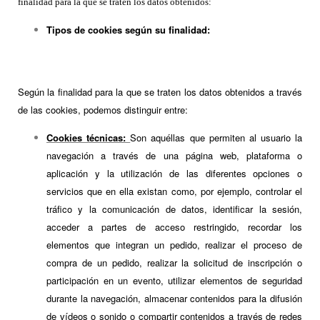
finalidad para la que se traten los datos obtenidos:
Tipos de cookies según su finalidad:
Según la finalidad para la que se traten los datos obtenidos a través
de las cookies, podemos distinguir entre:
Cookies técnicas:
Son aquéllas que permiten al usuario la
navegación a través de una página web, plataforma o
aplicación y la utilización de las diferentes opciones o
servicios que en ella existan como, por ejemplo, controlar el
tráfico y la comunicación de datos, identificar la sesión,
acceder a partes de acceso restringido, recordar los
elementos que integran un pedido, realizar el proceso de
compra de un pedido, realizar la solicitud de inscripción o
participación en un evento, utilizar elementos de seguridad
durante la navegación, almacenar contenidos para la difusión
de vídeos o sonido o compartir contenidos a través de redes