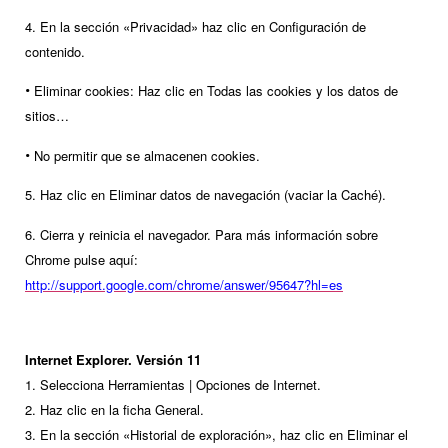
4. En la sección «Privacidad» haz clic en Configuración de
contenido.
•
Eliminar cookies: Haz clic en Todas las cookies y los datos de
sitios…
•
No permitir que se almacenen cookies.
5. Haz clic en Eliminar datos de navegación (vaciar la Caché).
6. Cierra y reinicia el navegador. Para más información sobre
Chrome pulse aquí:
http://support.google.com/chrome/answer/95647?hl=es
Internet Explorer. Versión 11
1. Selecciona Herramientas | Opciones de Internet.
2. Haz clic en la ficha General.
3. En la sección «Historial de exploración», haz clic en Eliminar el