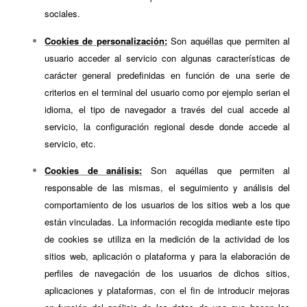
sociales.
Cookies de personalización:
Son aquéllas que permiten al
usuario acceder al servicio con algunas características de
carácter general predefinidas en función de una serie de
criterios en el terminal del usuario como por ejemplo serian el
idioma, el tipo de navegador a través del cual accede al
servicio, la configuración regional desde donde accede al
servicio, etc.
Cookies de análisis:
Son aquéllas que permiten al
responsable de las mismas, el seguimiento y análisis del
comportamiento de los usuarios de los sitios web a los que
están vinculadas. La información recogida mediante este tipo
de cookies se utiliza en la medición de la actividad de los
sitios web, aplicación o plataforma y para la elaboración de
perfiles de navegación de los usuarios de dichos sitios,
aplicaciones y plataformas, con el fin de introducir mejoras