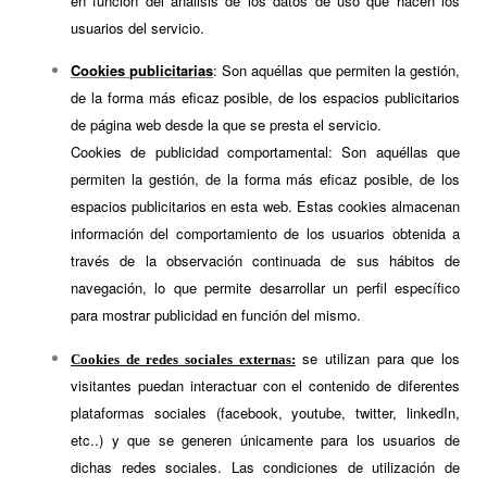
en función del análisis de los datos de uso que hacen los
usuarios del servicio.
Cookies publicitarias
: Son aquéllas que permiten la gestión,
de la forma más eficaz posible, de los espacios publicitarios
de página web desde la que se presta el servicio.
Cookies de publicidad comportamental: Son aquéllas que
permiten la gestión, de la forma más eficaz posible, de los
espacios publicitarios en esta web. Estas cookies almacenan
información del comportamiento de los usuarios obtenida a
través de la observación continuada de sus hábitos de
navegación, lo que permite desarrollar un perfil específico
para mostrar publicidad en función del mismo.
se utilizan para que los
Cookies de redes sociales externas:
visitantes puedan interactuar con el contenido de diferentes
plataformas sociales (facebook, youtube, twitter, linkedIn,
etc..) y que se generen únicamente para los usuarios de
dichas redes sociales. Las condiciones de utilización de